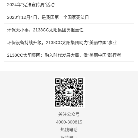
2024年“宪法宣传周”活动
2023年12月4日，是我国第十个国家宪法日
环保无小事，2138CC太阳集团勇担重任
环保设备持续升级，2138CC太阳集团助力“美丽中国”事业
2138CC太阳集团：融入时代发展大局，做“美丽中国”践行者
关注公众号
4000-300815
热线电话
智慧展厅