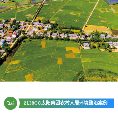
2138CC太阳集团农村人居环境整治案例