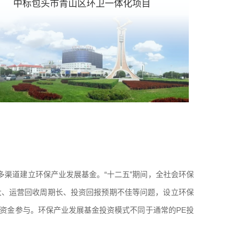
中标包头市青山区环卫一体化项目
多渠道建立环保产业发展基金。“十二五”期间，全社会环保
资大、运营回收周期长、投资回报预期不佳等问题，设立环保
资金参与。环保产业发展基金投资模式不同于通常的PE投