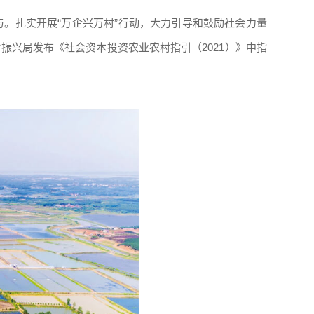
与。扎实开展“万企兴万村”行动，大力引导和鼓励社会力量
兴局发布《社会资本投资农业农村指引（2021）》中指