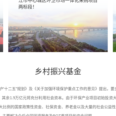
江市中心城区环卫市场一体化采购项目
两标段！
乡村振兴基金
“十二五”规划》及《关于加强环境保护重点工作的意见》提出，要
亿元，其余1.9万亿元将充分利用社会资本。由于环保产业项目初始投
大比例的国家政策性资金、社保资金、养老金以及大量的社会公益性
。主要解决今后合同环境服务及BOT类项目的资金问题。