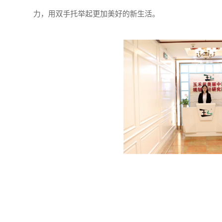
力，用双手托举起更加美好的新生活。