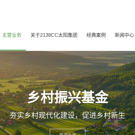
主营业务
关于2138CC太阳集团
经典案例
新闻中心
乡村振兴基金
夯实乡村现代化建设，促进乡村新⽣