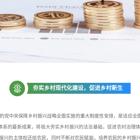
夯实乡村现代化建设，促进乡村新生
的党中央保障乡村振兴战略全面实施的重大制度性安排，是适应全面
律体系的最新成果，将极大夯实乡村振兴的法治基础，促进农村治理
振兴的主体权还给农民，同时不断对农民赋能，培养农民的乡村振