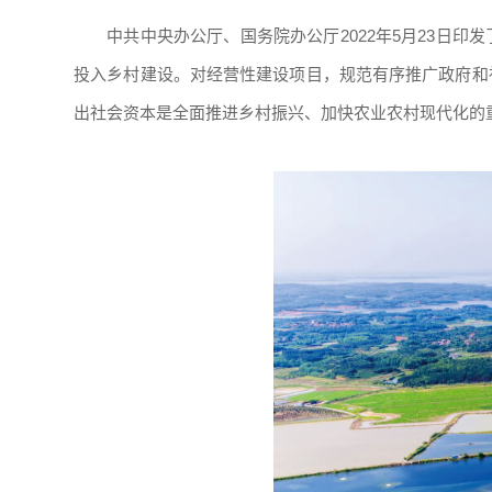
中共中央办公厅、国务院办公厅2022年5月23日
投入乡村建设。对经营性建设项目，规范有序推广政府和
出社会资本是全面推进乡村振兴、加快农业农村现代化的