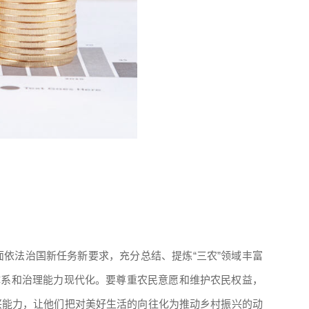
依法治国新任务新要求，充分总结、提炼“三农”领域丰富
体系和治理能力现代化。要尊重农民意愿和维护农民权益，
兴能力，让他们把对美好生活的向往化为推动乡村振兴的动