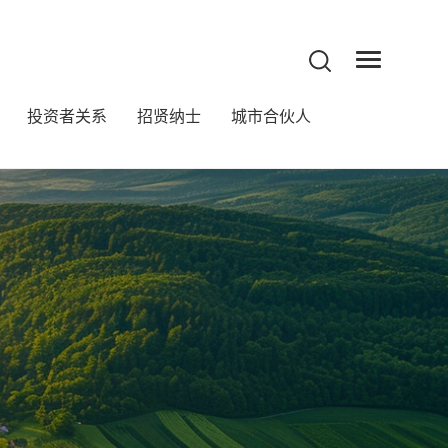
投资者关系
招贤纳士
城市合伙人