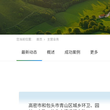
您当前位置:
首页
主营业务
最新动态
概述
成功案例
更多
高密市和包头市青山区城乡环卫、园