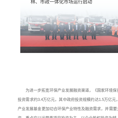
林、市政一体化市场运行启动
为进一步拓宽环保产业发展融资渠道，《国家环境保护
投资需求约3.4万亿元，其中政府投资规模约达1.5万
产业发展基金更加切合环保产业特性及融资需求，并需要
资，重点应以运营类项目投资为主，以企业股权投资为辅