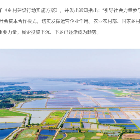
印发了《乡村建设行动实施方案》，并发出通知指出：“引导社会力量参
社会资本合作模式，切实发挥运营企业作用。农业农村部、国家乡村振
重要力量，民企投资下沉、下乡已逐渐成为趋势。