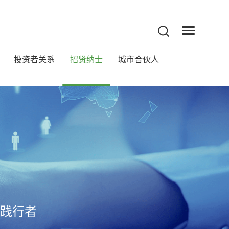
投资者关系
招贤纳士
城市合伙人
的践行者