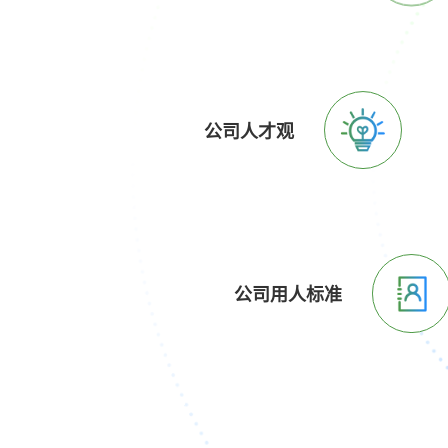
公司人才观
公司用人标准