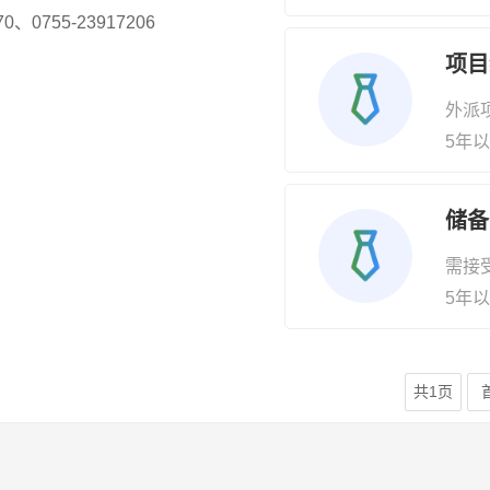
70、
0755-23917206
项目
外派
5年
储备
需接
5年
共1页