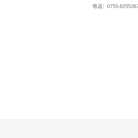
电话：0755-825536