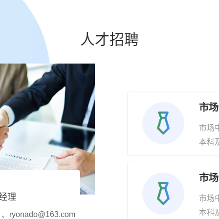
人才招聘
市场
市场
本科
市场
经理
市场
本科
、ryonado@163.com