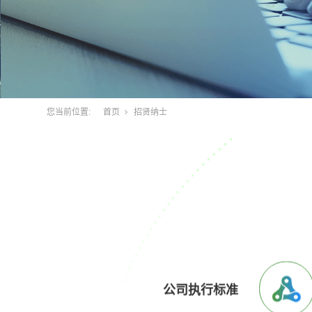
您当前位置:
首页
招贤纳士
公司执行标准