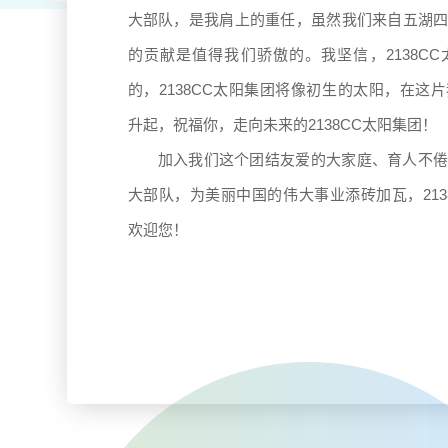
大部队，是我肩上的重任，虽然我们来自五湖
的贡献是值得我们骄傲的。我坚信，2138C
的，2138CC太阳集团将像初生的太阳，在这
升起，祝福你，走向未来的2138CC太阳集团！
加入我们这个团结友爱的大家庭、育人不
大部队，为美丽中国的伟大事业添砖加瓦，213
欢迎您！