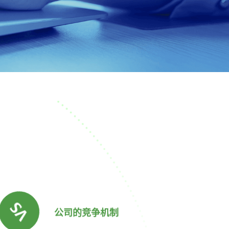
公司的竞争机制