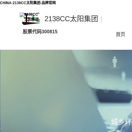
CHINA·2138CC太阳集团-品牌官网
2138CC太阳集团
2138CC
股票代码300815
太
首页
阳
集
团
城乡环