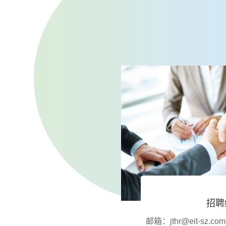
招聘
邮箱：
jthr@eit-sz.com