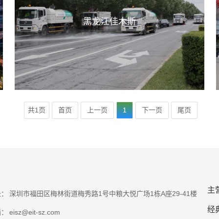
黑龙江佳木斯
共1页
首页
上一页
1
下一页
尾页
主
址：
深圳市福田区梅林街道梅秀路1号中粮大悦广场1栋A座29-41楼
经
箱：
eisz@eit-sz.com