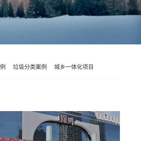
例
垃圾分类案例
城乡一体化项目