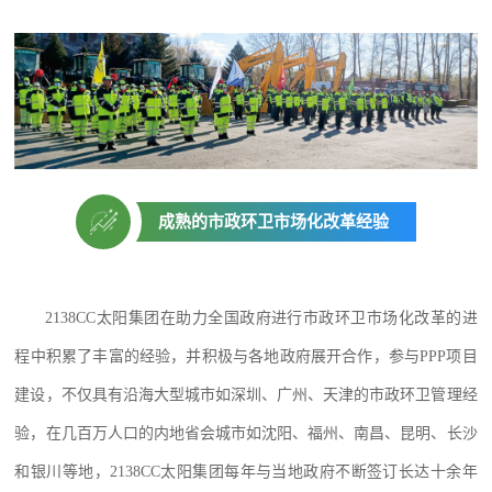
成熟的市政环卫市场化改革经验
2138CC太阳集团在助力全国政府进行市政环卫市场化改革的进
程中积累了丰富的经验，并积极与各地政府展开合作，参与PPP项目
建设，不仅具有沿海大型城市如深圳、广州、天津的市政环卫管理经
验，在几百万人口的内地省会城市如沈阳、福州、南昌、昆明、长沙
和银川等地，2138CC太阳集团每年与当地政府不断签订长达十余年