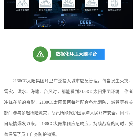
数据化环卫大脑平台
2138CC太阳集团环卫广泛投入城市应急管理，每当发生火灾、
雪灾、洪水、海啸、台风时，都能看到2138CC太阳集团环境工作者
冲锋在前的身影，2138CC太阳集团每年配合各地消防、城管等有关
部门参与多起抢险救灾，尽己所能保护国家与人民财产安全。同时，
自疫情爆发以来，2138CC太阳集团应急响应，持续战疫的同时，妥
善保障了员工自身防护物资。