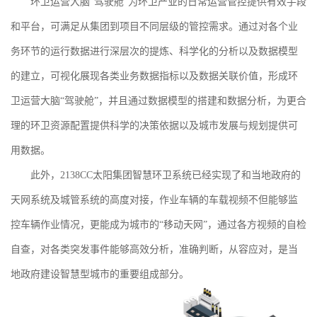
环卫运营大脑“驾驶舱”为环卫产业的日常运营管控提供有效手段
和平台，可满足从集团到项目不同层级的管控需求。通过对各个业
务环节的运行数据进行深层次的提炼、科学化的分析以及数据模型
的建立，可视化展现各类业务数据指标以及数据关联价值，形成环
卫运营大脑“驾驶舱”，并且通过数据模型的搭建和数据分析，为更合
理的环卫资源配置提供科学的决策依据以及城市发展与规划提供可
用数据。
此外，2138CC太阳集团智慧环卫系统已经实现了和当地政府的
天网系统及城管系统的高度对接，作业车辆的车载视频不但能够监
控车辆作业情况，更能成为城市的“移动天网”，通过各方视频的自检
自查，对各类突发事件能够高效分析，准确判断，从容应对，是当
地政府建设智慧型城市的重要组成部分。