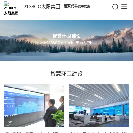
CHINA·2138CC太阳集团-品牌官网
2138CC太阳集团
股票代码300815
2138CC
太
智慧环卫建设
阳
环保2138CC太阳集团·美丽大中国
集
团
智慧环卫建设