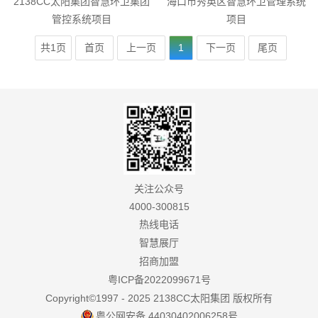
2138CC太阳集团智慧环卫集团
海口市秀英区智慧环卫管理系统
管控系统项目
项目
共1页
首页
上一页
1
下一页
尾页
关注公众号
4000-300815
热线电话
智慧展厅
招商加盟
粤ICP备2022099671号
Copyright©1997 - 2025 2138CC太阳集团 版权所有
粤公网安备 44030402006258号