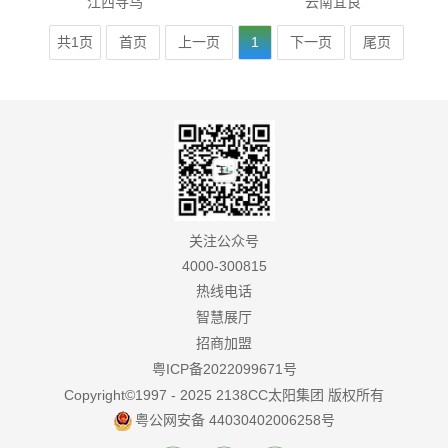
江西寻乌
云南宜良
共1页
首页
上一页
1
下一页
尾页
关注公众号
4000-300815
热线电话
智慧展厅
招商加盟
粤ICP备2022099671号
Copyright©1997 - 2025 2138CC太阳集团 版权所有
粤公网安备 44030402006258号