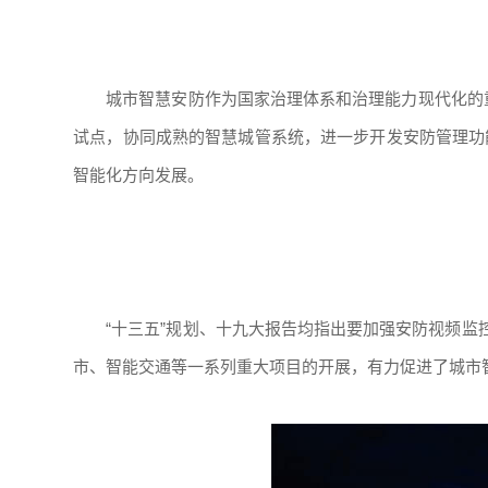
城市智慧安防作为国家治理体系和治理能力现代化的重要
试点，协同成熟的智慧城管系统，进一步开发安防管理功
智能化方向发展。
“十三五”规划、十九大报告均指出要加强安防视频监
市、智能交通等一系列重大项目的开展，有力促进了城市