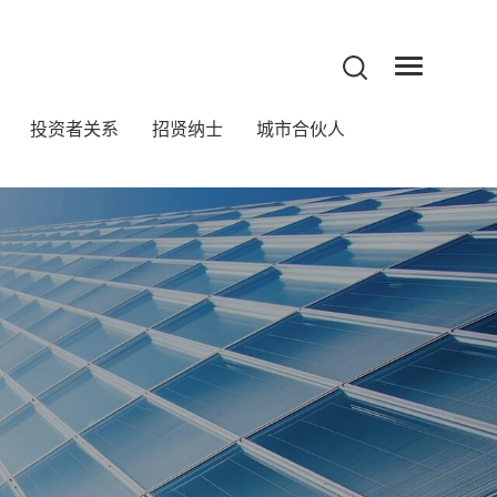
投资者关系
招贤纳士
城市合伙人