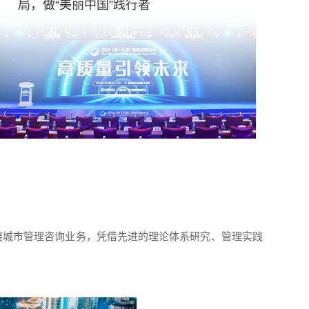
局，做“美丽中国”践行者
开展城市管理咨询业务，凭借先进的理论体系研究、管理实践