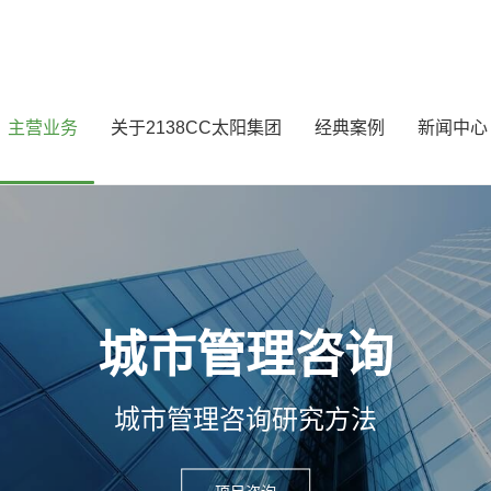
主营业务
关于2138CC太阳集团
经典案例
新闻中心
城市管理咨询
城市管理咨询研究⽅法