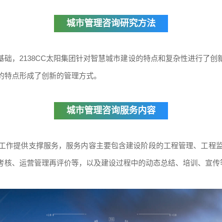
城市管理咨询研究方法
础，2138CC太阳集团针对智慧城市建设的特点和复杂性进行了
的特点形成了创新的管理方式。
城市管理咨询服务内容
工作提供支撑服务，服务内容主要包含建设阶段的工程管理、工程
考核、运营管理再评价等，以及建设过程中的动态总结、培训、宣传