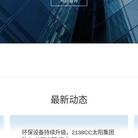
最新动态
环保设备持续升级，2138CC太阳集团