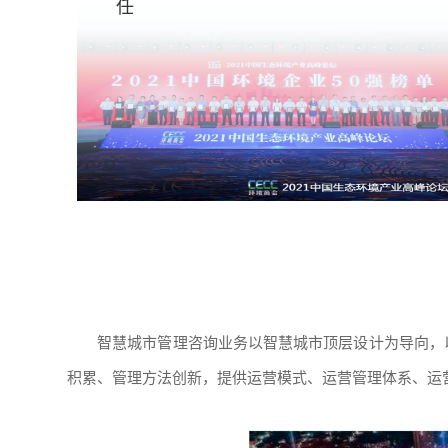
任
智慧城市管理咨询业务以智慧城市顶层设计为导向，以
积累、管理方法创新，提供运营模式、运营管理体系、运