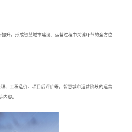
创新提升，形成智慧城市建设、运营过程中关键环节的全方位
监理、工程造价、项目后评价等，智慧城市运营阶段的运营
等内容。