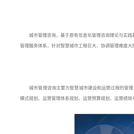
城市管理咨询，基于原有信息化管理咨询理论与实践基
管理服务体系，针对智慧城市工程巨大、协调管理难度大
城市管理咨询主要为智慧城市建设和运营过程的管理
模式规划、运营管理体系规划、运营预算规划、运营绩效