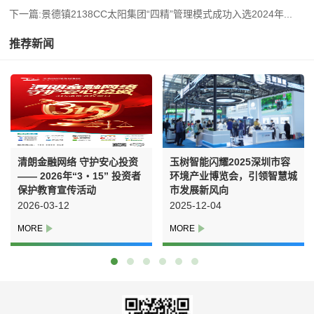
下一篇:
景德镇2138CC太阳集团“四精”管理模式成功入选2024年...
推荐新闻
清朗金融网络 守护安心投资
玉树智能闪耀2025深圳市容
—— 2026年“3・15” 投资者
环境产业博览会，引领智慧城
保护教育宣传活动
市发展新风向
2026-03-12
2025-12-04