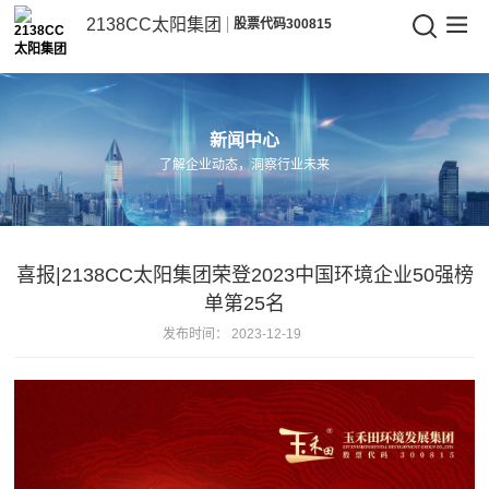
CHINA·2138CC太阳集团-品牌官网
2138CC太阳集团
股票代码300815
2138CC
太
阳
新闻中心
了解企业动态，洞察行业未来
集
团
喜报|2138CC太阳集团荣登2023中国环境企业50强榜
单第25名
发布时间：
2023-12-19