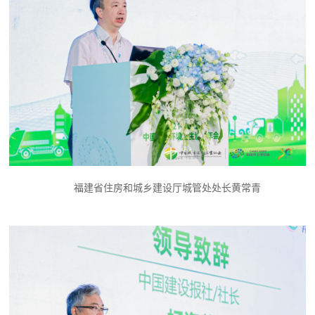
福建省住房和城乡建设厅城管处处长黄常青