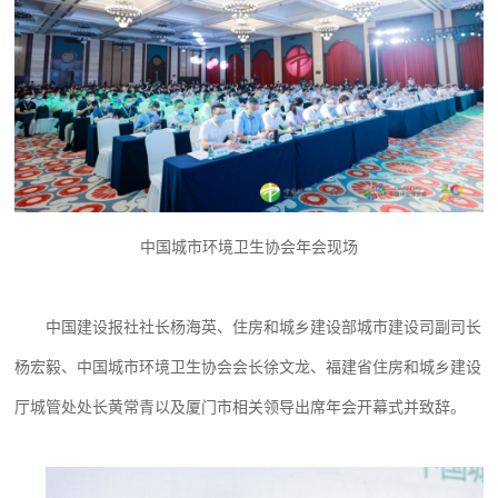
中国城市环境卫生协会年会现场
中国建设报社社长杨海英、住房和城乡建设部城市建设司副司长
杨宏毅、中国城市环境卫生协会会长徐文龙、福建省住房和城乡建设
厅城管处处长黄常青以及厦门市相关领导出席年会开幕式并致辞。