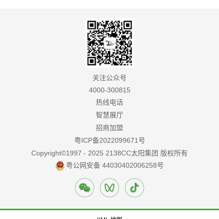
关注公众号
4000-300815
热线电话
智慧展厅
招商加盟
粤ICP备2022099671号
Copyright©1997 - 2025 2138CC太阳集团 版权所有
粤公网安备 44030402006258号