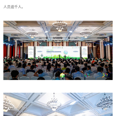
人员逾千人。