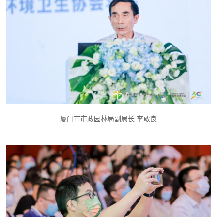
厦门市市政园林局副局长 李敢良