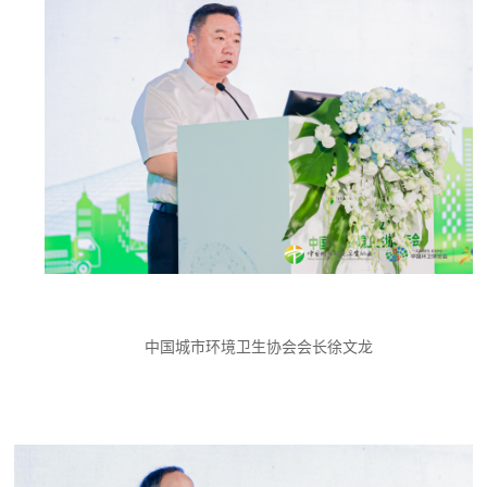
中国城市环境卫生协会会长徐文龙