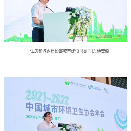
住房和城乡建设部城市建设司副司长 杨宏毅