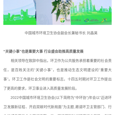
中国城市环境卫生协会副会长兼秘书长 刘晶昊
“关键小事”也是重要大事 行业盛会助推高质量发展
相关领导在致辞中指出，环卫作为公共服务承担着重要的社会责
任，是百姓关注的“关键小事”，也是推动生态文明建设的“重要大
事”。环卫工作是社会文明的重要标志，十四五时期对环卫工作提出
了更高的要求，环卫事业进入高质量发展阶段。
2022中国城市环境卫生协会(以下简称为“中环协”)年会以“迈进环
卫发展新征程、开启双碳时代新局面”为主题,邀请环卫主管部门、行