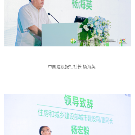
中国建设报社社长 杨海英