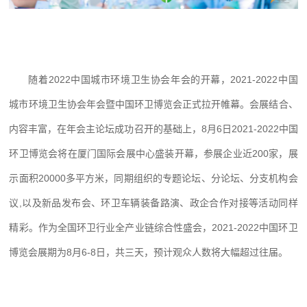
随着2022中国城市环境卫生协会年会的开幕，2021-2022中国
城市环境卫生协会年会暨中国环卫博览会正式拉开帷幕。会展结合、
内容丰富，在年会主论坛成功召开的基础上，8月6日2021-2022中国
环卫博览会将在厦门国际会展中心盛装开幕，参展企业近200家，展
示面积20000多平方米，同期组织的专题论坛、分论坛、分支机构会
议,以及新品发布会、环卫车辆装备路演、政企合作对接等活动同样
精彩。作为全国环卫行业全产业链综合性盛会，2021-2022中国环卫
博览会展期为8月6-8日，共三天，预计观众人数将大幅超过往届。